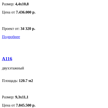
Размер:
4,4x10,8
Цена от
7.436.000 р.
Проект от:
34 320 р.
Подробнее
A116
двухэтажный
Площадь:
120.7 м
2
Размер:
9,3x11,1
Цена от
7.845.500 р.