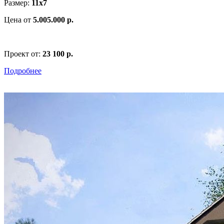
Размер:
11х7
Цена от
5.005.000 р.
Проект от:
23 100 р.
Подробнее