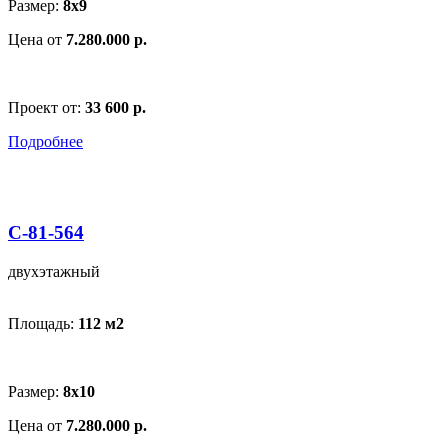
Размер:
8х9
Цена от
7.280.000 р.
Проект от:
33 600 р.
Подробнее
С-81-564
двухэтажный
Площадь:
112 м
2
Размер:
8х10
Цена от
7.280.000 р.