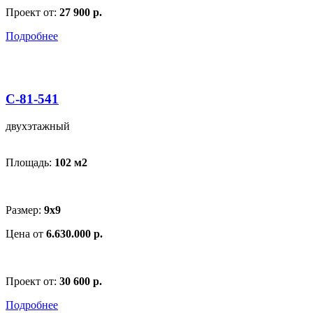
Проект от:
27 900 р.
Подробнее
С-81-541
двухэтажный
Площадь:
102 м
2
Размер:
9х9
Цена от
6.630.000 р.
Проект от:
30 600 р.
Подробнее