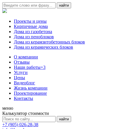
Проекты и цены
Кирпичные дома
Дома из газобетона
Дома из пеноблоков
Дома из керамзитобетонных блоков
Дома из керамических блоков
О компании
Отзывы
Наши работы
+3
Услуги
Цены
Видеоблог
Жизнь компании
Проектирование
Контакты
меню
Калькулятор стоимости
+7 (905) 026-28-38