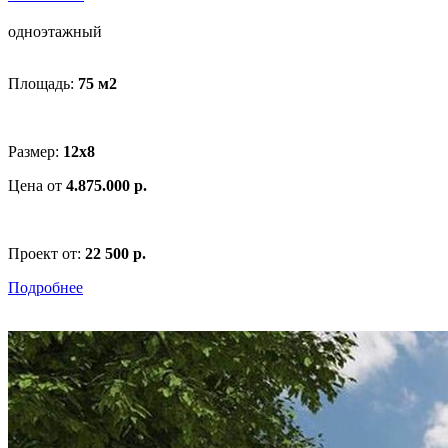
одноэтажный
Площадь:
75 м
2
Размер:
12x8
Цена от
4.875.000 р.
Проект от:
22 500 р.
Подробнее