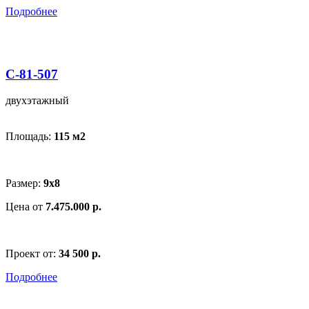
Подробнее
С-81-507
двухэтажный
Площадь:
115 м
2
Размер:
9х8
Цена от
7.475.000 р.
Проект от:
34 500 р.
Подробнее