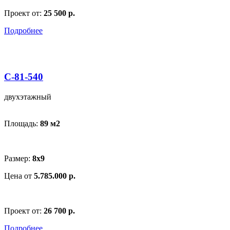
Проект от:
25 500 р.
Подробнее
С-81-540
двухэтажный
Площадь:
89 м
2
Размер:
8х9
Цена от
5.785.000 р.
Проект от:
26 700 р.
Подробнее