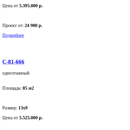
Цена от
5.395.000 р.
Проект от:
24 900 р.
Подробнее
С-81-666
одноэтажный
Площадь:
85 м
2
Размер:
13x9
Цена от
5.525.000 р.