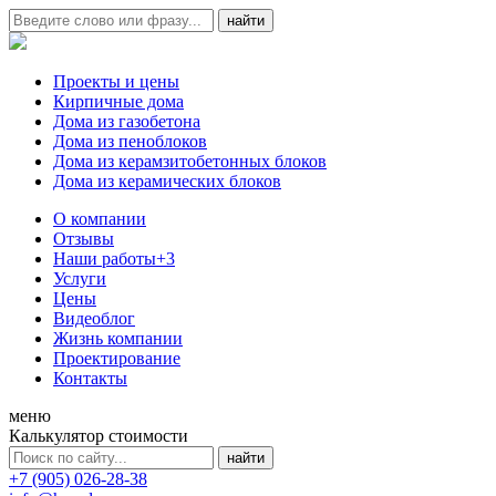
Проекты и цены
Кирпичные дома
Дома из газобетона
Дома из пеноблоков
Дома из керамзитобетонных блоков
Дома из керамических блоков
О компании
Отзывы
Наши работы
+3
Услуги
Цены
Видеоблог
Жизнь компании
Проектирование
Контакты
меню
Калькулятор стоимости
+7 (905) 026-28-38