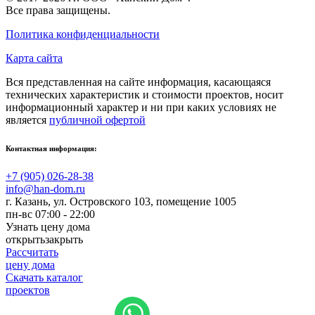
Все права защищены.
Политика конфиденциальности
Карта сайта
Вся представленная на сайте информация, касающаяся
технических характеристик и стоимости проектов, носит
информационный характер и ни при каких условиях не
является
публичной офертой
Контактная информация:
+7 (905) 026-28-38
info@han-dom.ru
г. Казань
,
ул. Островского 103, помещение 1005
пн-вс 07:00 - 22:00
Узнать цену дома
открыть
закрыть
Рассчитать
цену дома
Скачать каталог
проектов