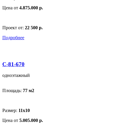
Цена от
4.875.000 р.
Проект от:
22 500 р.
Подробнее
С-81-670
одноэтажный
Площадь:
77 м
2
Размер:
11x10
Цена от
5.005.000 р.