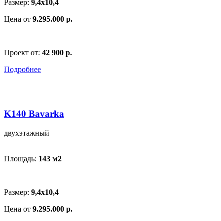
Размер:
9,4x10,4
Цена от
9.295.000 р.
Проект от:
42 900 р.
Подробнее
K140 Bavarka
двухэтажный
Площадь:
143 м
2
Размер:
9,4x10,4
Цена от
9.295.000 р.