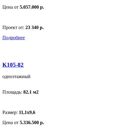
Цена от
5.057.000 р.
Проект от:
23 340 р.
Подробнее
K105-82
одноэтажный
Площадь:
82.1 м
2
Размер:
11,1x9,6
Цена от
5.336.500 р.