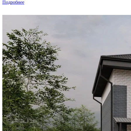
Подробнее