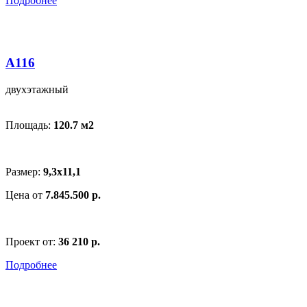
Подробнее
A116
двухэтажный
Площадь:
120.7 м
2
Размер:
9,3x11,1
Цена от
7.845.500 р.
Проект от:
36 210 р.
Подробнее