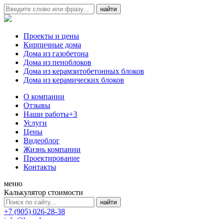
Проекты и цены
Кирпичные дома
Дома из газобетона
Дома из пеноблоков
Дома из керамзитобетонных блоков
Дома из керамических блоков
О компании
Отзывы
Наши работы
+3
Услуги
Цены
Видеоблог
Жизнь компании
Проектирование
Контакты
меню
Калькулятор стоимости
+7 (905) 026-28-38