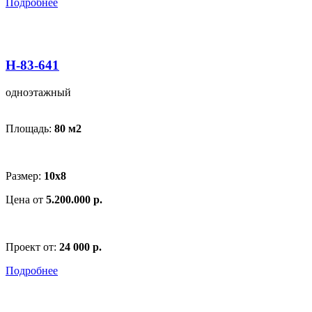
Подробнее
Н-83-641
одноэтажный
Площадь:
80 м
2
Размер:
10х8
Цена от
5.200.000 р.
Проект от:
24 000 р.
Подробнее