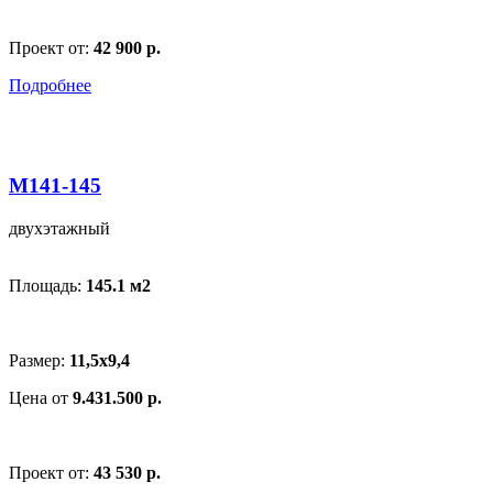
Проект от:
42 900 р.
Подробнее
M141-145
двухэтажный
Площадь:
145.1 м
2
Размер:
11,5x9,4
Цена от
9.431.500 р.
Проект от:
43 530 р.