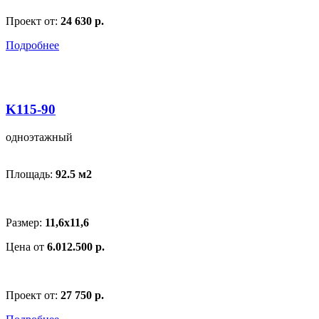
Проект от:
24 630 р.
Подробнее
K115-90
одноэтажный
Площадь:
92.5 м
2
Размер:
11,6x11,6
Цена от
6.012.500 р.
Проект от:
27 750 р.