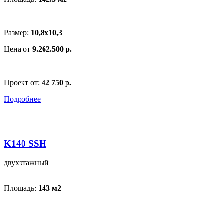
Размер:
10,8x10,3
Цена от
9.262.500 р.
Проект от:
42 750 р.
Подробнее
K140 SSH
двухэтажный
Площадь:
143 м
2