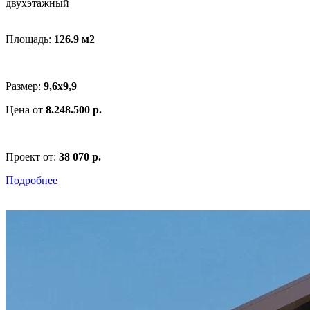
двухэтажный
Площадь:
126.9 м
2
Размер:
9,6x9,9
Цена от
8.248.500 р.
Проект от:
38 070 р.
Подробнее