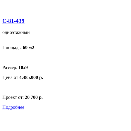
С-81-439
одноэтажный
Площадь:
69 м
2
Размер:
10х9
Цена от
4.485.000 р.
Проект от:
20 700 р.
Подробнее