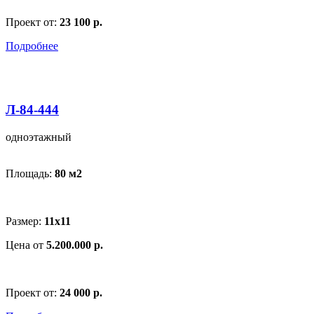
Проект от:
23 100 р.
Подробнее
Л-84-444
одноэтажный
Площадь:
80 м
2
Размер:
11х11
Цена от
5.200.000 р.
Проект от:
24 000 р.