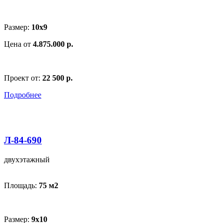
Размер:
10х9
Цена от
4.875.000 р.
Проект от:
22 500 р.
Подробнее
Л-84-690
двухэтажный
Площадь:
75 м
2
Размер:
9x10