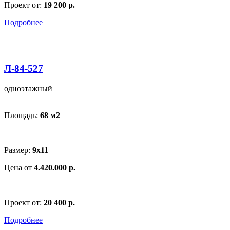
Проект от:
19 200 р.
Подробнее
Л-84-527
одноэтажный
Площадь:
68 м
2
Размер:
9х11
Цена от
4.420.000 р.
Проект от:
20 400 р.
Подробнее