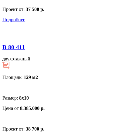
Проект от:
37 500 р.
Подробнее
В-80-411
двухэтажный
Площадь:
129 м
2
Размер:
8х10
Цена от
8.385.000 р.
Проект от:
38 700 р.