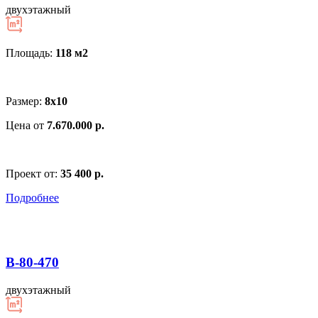
двухэтажный
Площадь:
118 м
2
Размер:
8х10
Цена от
7.670.000 р.
Проект от:
35 400 р.
Подробнее
В-80-470
двухэтажный