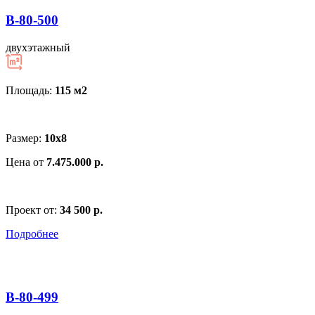
В-80-500
двухэтажный
Площадь:
115 м
2
Размер:
10х8
Цена от
7.475.000 р.
Проект от:
34 500 р.
Подробнее
В-80-499