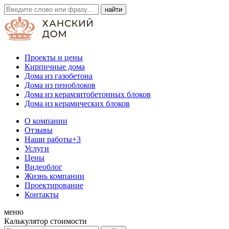
Проекты и цены
Кирпичные дома
Дома из газобетона
Дома из пеноблоков
Дома из керамзитобетонных блоков
Дома из керамических блоков
О компании
Отзывы
Наши работы
+3
Услуги
Цены
Видеоблог
Жизнь компании
Проектирование
Контакты
меню
Калькулятор стоимости