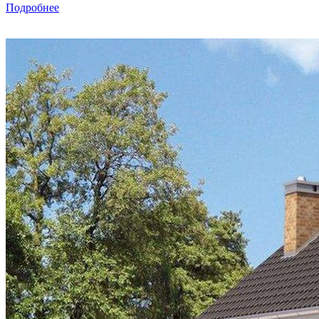
Подробнее