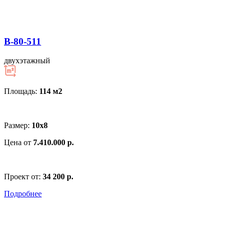
В-80-511
двухэтажный
Площадь:
114 м
2
Размер:
10х8
Цена от
7.410.000 р.
Проект от:
34 200 р.
Подробнее