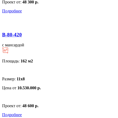
Проект от:
48 300 р.
Подробнее
В-80-420
с мансардой
Площадь:
162 м
2
Размер:
11х8
Цена от
10.530.000 р.
Проект от:
48 600 р.
Подробнее