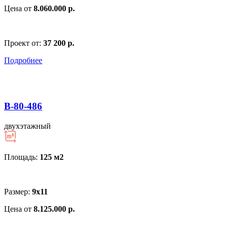
Цена от
8.060.000 р.
Проект от:
37 200 р.
Подробнее
В-80-486
двухэтажный
Площадь:
125 м
2
Размер:
9х11
Цена от
8.125.000 р.