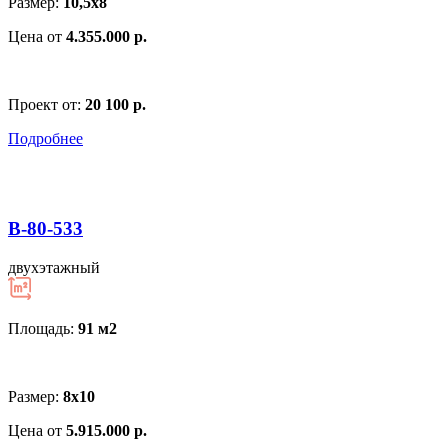
Размер:
10,5х8
Цена от
4.355.000 р.
Проект от:
20 100 р.
Подробнее
В-80-533
двухэтажный
Площадь:
91 м
2
Размер:
8х10
Цена от
5.915.000 р.