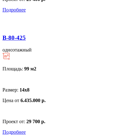
Подробнее
В-80-425
одноэтажный
Площадь:
99 м
2
Размер:
14х8
Цена от
6.435.000 р.
Проект от:
29 700 р.
Подробнее