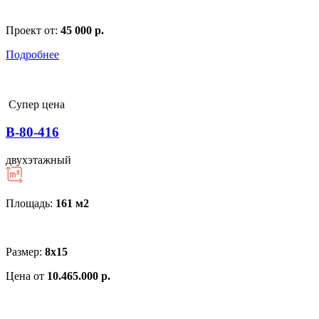
Проект от:
45 000 р.
Подробнее
Супер цена
В-80-416
двухэтажный
Площадь:
161 м
2
Размер:
8х15
Цена от
10.465.000 р.