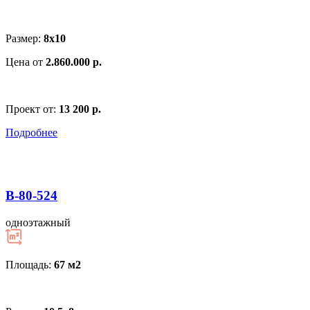
Размер:
8х10
Цена от
2.860.000 р.
Проект от:
13 200 р.
Подробнее
В-80-524
одноэтажный
Площадь:
67 м
2