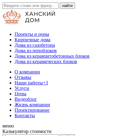
Проекты и цены
Кирпичные дома
Дома из газобетона
Дома из пеноблоков
Дома из керамзитобетонных блоков
Дома из керамических блоков
О компании
Отзывы
Наши работы
+3
Услуги
Цены
Видеоблог
Жизнь компании
Проектирование
Контакты
меню
Калькулятор стоимости