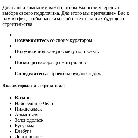
Для нашей компании важно, чтобы Вы были уверены в
выборе своего подрядчика. Для этого мы приглашаем Вас к
нам в офис, чтобы рассказать обо всех нюансах будущего
строительства
Познакомитесь
со своим куратором
Получите
подробную смету по проекту
Посмотрите
образцы материалов
Определитесь
с проектом будущего дома
В каких городах мы строим дома:
Казань
Набережные Челны
Нижнекамск
Альметьевск
Зеленодольск
Бугульма
Елабуга
Лениногорск