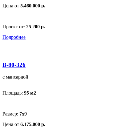
Цена от
5.460.000 р.
Проект от:
25 200 р.
Подробнее
В-80-326
с мансардой
Площадь:
95 м
2
Размер:
7x9
Цена от
6.175.000 р.