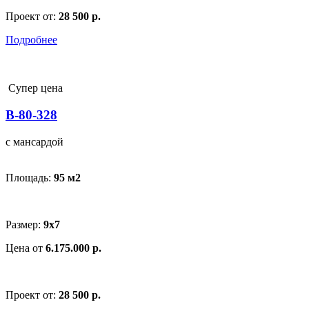
Проект от:
28 500 р.
Подробнее
Супер цена
В-80-328
с мансардой
Площадь:
95 м
2
Размер:
9x7
Цена от
6.175.000 р.
Проект от:
28 500 р.