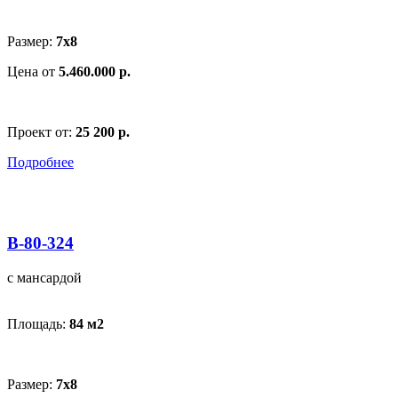
Размер:
7x8
Цена от
5.460.000 р.
Проект от:
25 200 р.
Подробнее
В-80-324
с мансардой
Площадь:
84 м
2
Размер:
7x8