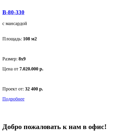
В-80-330
с мансардой
Площадь:
108 м
2
Размер:
8x9
Цена от
7.020.000 р.
Проект от:
32 400 р.
Подробнее
Добро пожаловать к нам в офис!