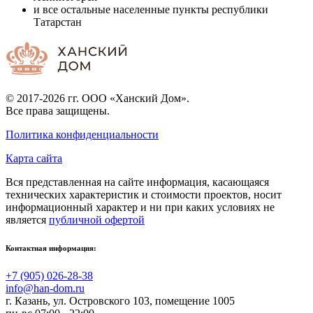
и все остальные населенные пункты республики
Татарстан
© 2017-2026 гг.
ООО «Ханский Дом»
.
Все права защищены.
Политика конфиденциальности
Карта сайта
Вся представленная на сайте информация, касающаяся
технических характеристик и стоимости проектов, носит
информационный характер и ни при каких условиях не
является
публичной офертой
Контактная информация:
+7 (905) 026-28-38
info@han-dom.ru
г. Казань
,
ул. Островского 103, помещение 1005