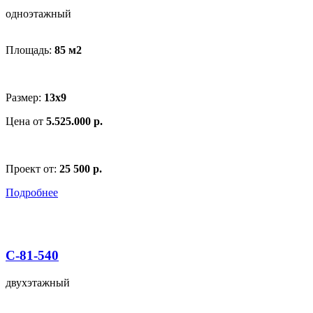
одноэтажный
Площадь:
85 м
2
Размер:
13x9
Цена от
5.525.000 р.
Проект от:
25 500 р.
Подробнее
С-81-540
двухэтажный