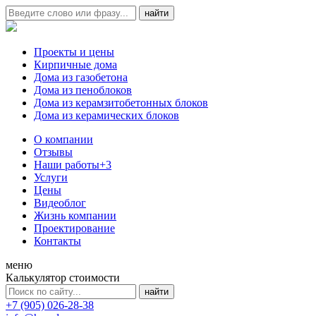
Проекты и цены
Кирпичные дома
Дома из газобетона
Дома из пеноблоков
Дома из керамзитобетонных блоков
Дома из керамических блоков
О компании
Отзывы
Наши работы
+3
Услуги
Цены
Видеоблог
Жизнь компании
Проектирование
Контакты
меню
Калькулятор стоимости
+7 (905) 026-28-38