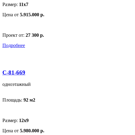
Размер:
11x7
Цена от
5.915.000 р.
Проект от:
27 300 р.
Подробнее
С-81-669
одноэтажный
Площадь:
92 м
2
Размер:
12x9
Цена от
5.980.000 р.