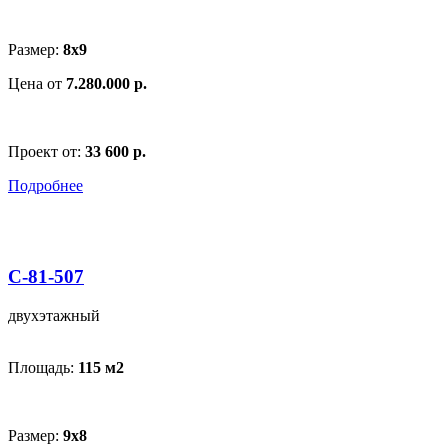
Размер:
8х9
Цена от
7.280.000 р.
Проект от:
33 600 р.
Подробнее
С-81-507
двухэтажный
Площадь:
115 м
2
Размер:
9х8