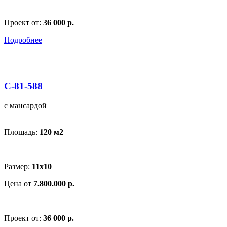
Проект от:
36 000 р.
Подробнее
С-81-588
с мансардой
Площадь:
120 м
2
Размер:
11х10
Цена от
7.800.000 р.
Проект от:
36 000 р.