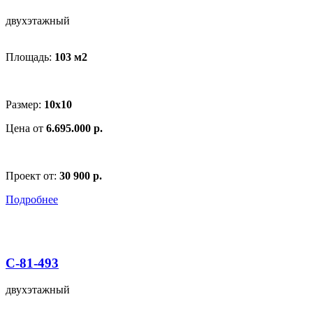
двухэтажный
Площадь:
103 м
2
Размер:
10х10
Цена от
6.695.000 р.
Проект от:
30 900 р.
Подробнее
С-81-493
двухэтажный