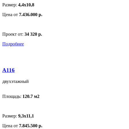
Размер:
4,4x10,8
Цена от
7.436.000 р.
Проект от:
34 320 р.
Подробнее
A116
двухэтажный
Площадь:
120.7 м
2
Размер:
9,3x11,1
Цена от
7.845.500 р.