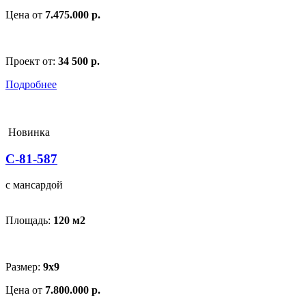
Цена от
7.475.000 р.
Проект от:
34 500 р.
Подробнее
Новинка
С-81-587
с мансардой
Площадь:
120 м
2
Размер:
9х9
Цена от
7.800.000 р.