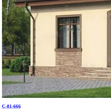
С-81-666