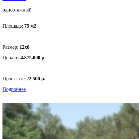
одноэтажный
Площадь:
75 м
2
Размер:
12x8
Цена от
4.875.000 р.
Проект от:
22 500 р.
Подробнее